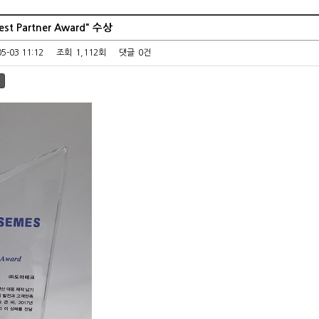
est Partner Award" 수상
05-03 11:12
조회
1,112회
댓글
0건