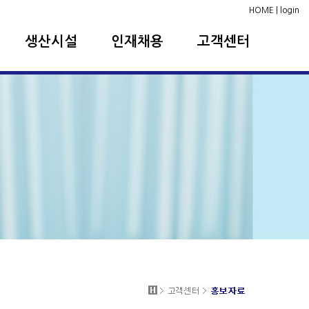
HOME
|
login
생산시설
인재채용
고객센터