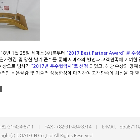
018년 1월 25일 세메스(주)로부터
"2017 Best Partner Award" 를 수
 원가절감 및 양산 납기 준수를 통해 세메스의 발전과 고객만족에 기여한
 상으로 당사가
되었고, 해당 수상의 영예
"
2017년 우수협력사"로 선정
속적인 비용절감 및 기술적 성능향상에 매진하여 고객만족에 최선을 다 할
-434-8711 | FAX : +82-31-434-8714 | E-MAIL : doa8711@h
 DOATECH Co.,Ltd.All Rights Reserved.