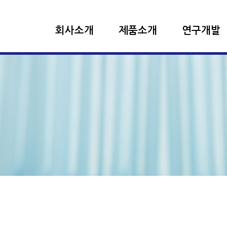
회사소개
제품소개
연구개발